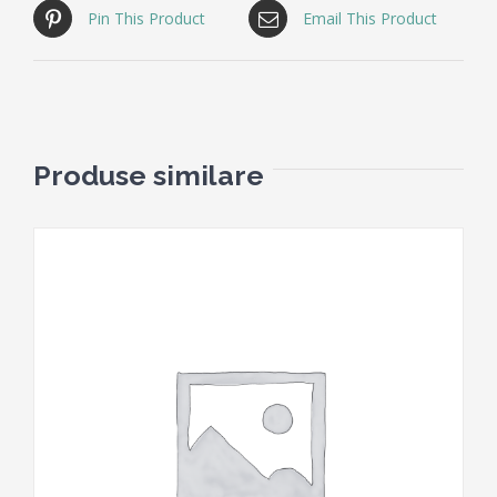
Pin This Product
Email This Product
Produse similare