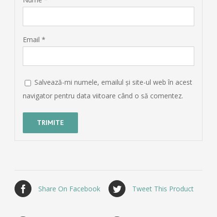
Email
*
Salvează-mi numele, emailul și site-ul web în acest
navigator pentru data viitoare când o să comentez.
Share On Facebook
Tweet This Product