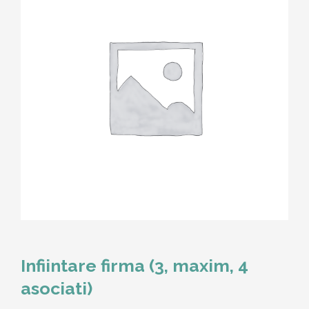
Infiintare firma (3, maxim, 4
asociati)